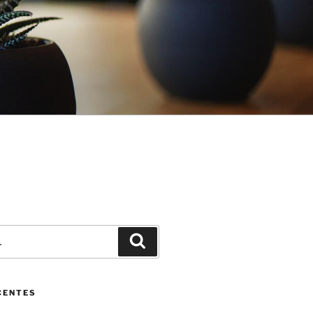
Pesquisar
CENTES