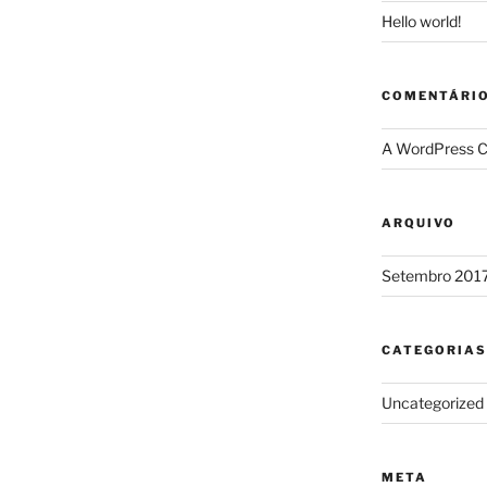
Hello world!
COMENTÁRIO
A WordPress 
ARQUIVO
Setembro 201
CATEGORIAS
Uncategorized
META